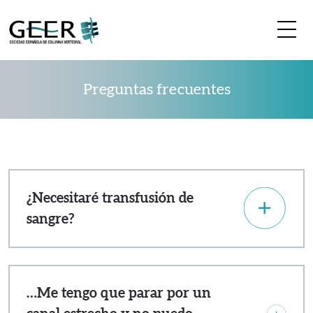
Me
Preguntas frecuentes
¿Necesitaré transfusión de
sangre?
…Me tengo que parar por un