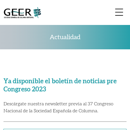
Me
Actualidad
Ya disponible el boletín de noticias pre
Congreso 2023
Descárgate nuestra newsletter previa al 37 Congreso
Nacional de la Sociedad Española de Columna.