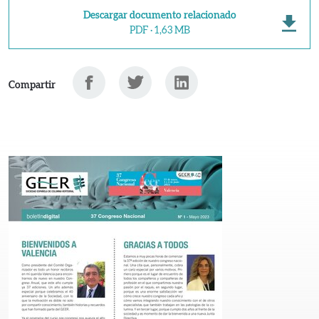
Descargar documento relacionado
PDF · 1,63 MB
Facebook
Twitter
Linkedin
Compartir