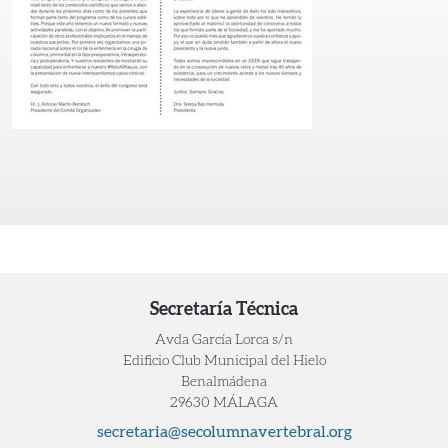
Secretaría Técnica
Avda García Lorca s/n
Edificio Club Municipal del Hielo
Benalmádena
29630 MÁLAGA
secretaria@secolumnavertebral.org