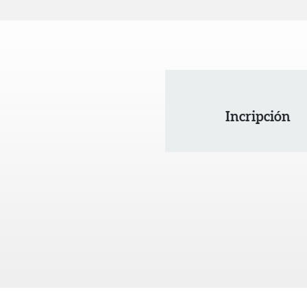
Incripción