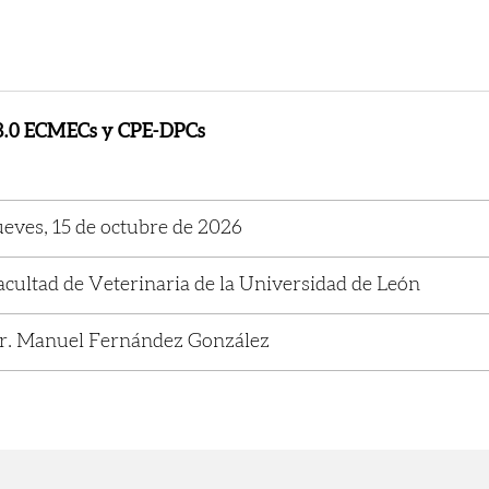
8.0 ECMECs y CPE-DPCs
ueves, 15 de octubre de 2026
acultad de Veterinaria de la Universidad de León
r. Manuel Fernández González