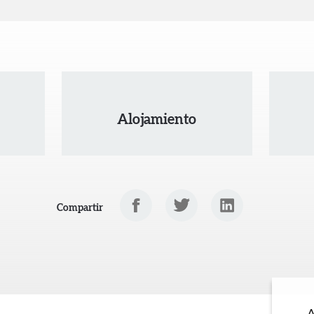
Alojamiento
Facebook
Twitter
Linkedin
Compartir