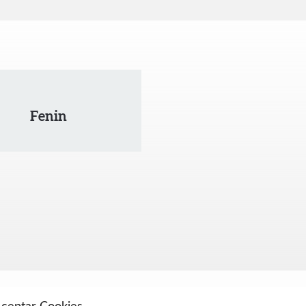
Fenin