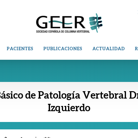
PACIENTES
PUBLICACIONES
ACTUALIDAD
R
ásico de Patología Vertebral D
Izquierdo