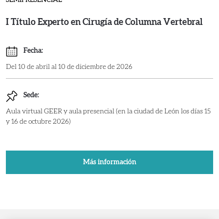
SEMIPRESENCIAL
I Título Experto en Cirugía de Columna Vertebral
Fecha:
Del 10 de abril al 10 de diciembre de 2026
Sede:
Aula virtual GEER y aula presencial (en la ciudad de León los días 15
y 16 de octubre 2026)
Más información